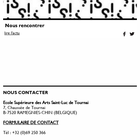
Nous rencontrer
lire l'actu
NOUS CONTACTER
Ecole Supérieure des Arts Saint-Luc de Tournai
7, Chaussée de Tournai
B-7520 RAMEGNIES-CHIN (BELGIQUE)
FORMULAIRE DE CONTACT
Tél : +32 (0)69 250 366