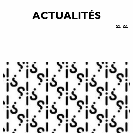
ACTUALITÉS
<<
>>