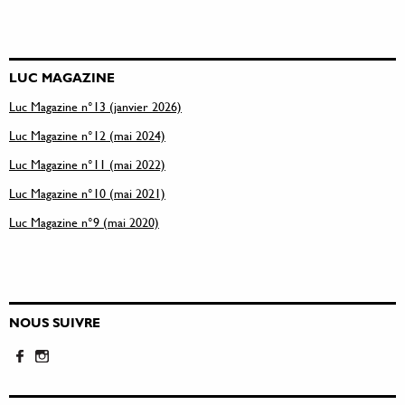
LUC MAGAZINE
Luc Magazine n°13 (janvier 2026)
Luc Magazine n°12 (mai 2024)
Luc Magazine n°11 (mai 2022)
Luc Magazine n°10 (mai 2021)
Luc Magazine n°9 (mai 2020)
NOUS SUIVRE