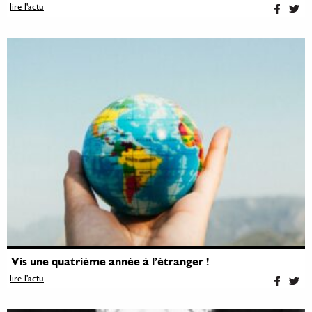
lire l'actu
Vis une quatrième année à l’étranger !
lire l'actu