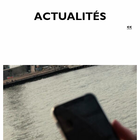
ACTUALITÉS
<<