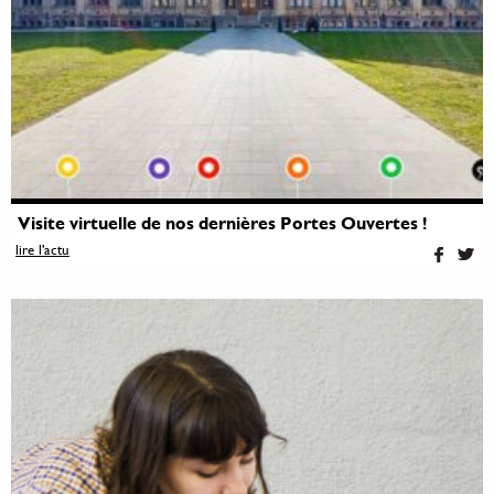
Visite virtuelle de nos dernières Portes Ouvertes !
lire l'actu