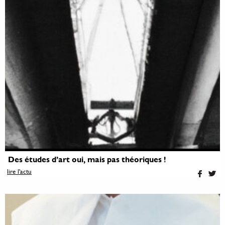
Des études d’art oui, mais pas théoriques !
lire l'actu