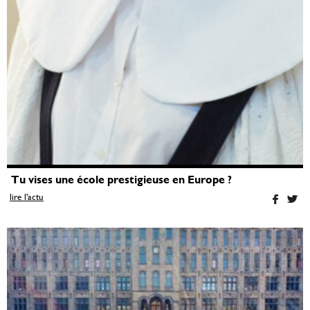
Tu vises une école prestigieuse en Europe ?
lire l'actu