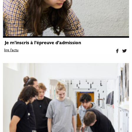
Je m’inscris à l’épreuve d’admission
lire l'actu