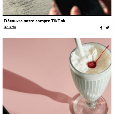
Découvre notre compte TikTok !
lire l'actu