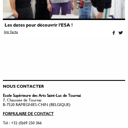
Les dates pour découvrir l’ESA !
lire l'actu
NOUS CONTACTER
Ecole Supérieure des Arts Saint-Luc de Tournai
7, Chaussée de Tournai
B-7520 RAMEGNIES-CHIN (BELGIQUE)
FORMULAIRE DE CONTACT
Tél : +32 (0)69 250 366