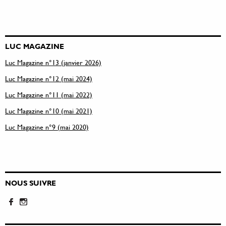
LUC MAGAZINE
Luc Magazine n°13 (janvier 2026)
Luc Magazine n°12 (mai 2024)
Luc Magazine n°11 (mai 2022)
Luc Magazine n°10 (mai 2021)
Luc Magazine n°9 (mai 2020)
NOUS SUIVRE