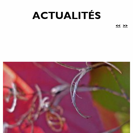
ACTUALITÉS
<<
>>