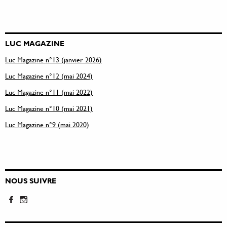
LUC MAGAZINE
Luc Magazine n°13 (janvier 2026)
Luc Magazine n°12 (mai 2024)
Luc Magazine n°11 (mai 2022)
Luc Magazine n°10 (mai 2021)
Luc Magazine n°9 (mai 2020)
NOUS SUIVRE