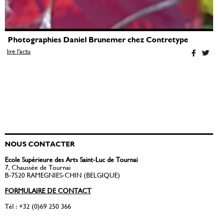
Photographies Daniel Brunemer chez Contretype
lire l'actu
NOUS CONTACTER
Ecole Supérieure des Arts Saint-Luc de Tournai
7, Chaussée de Tournai
B-7520 RAMEGNIES-CHIN (BELGIQUE)
FORMULAIRE DE CONTACT
Tél : +32 (0)69 250 366