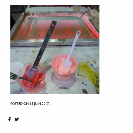
POSTED ON 15 JUIN 2017.