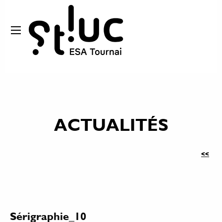
ACTUALITÉS
<<
Sérigraphie_10