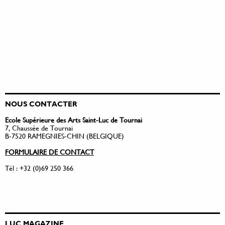
NOUS CONTACTER
Ecole Supérieure des Arts Saint-Luc de Tournai
7, Chaussée de Tournai
B-7520 RAMEGNIES-CHIN (BELGIQUE)
FORMULAIRE DE CONTACT
Tél : +32 (0)69 250 366
LUC MAGAZINE