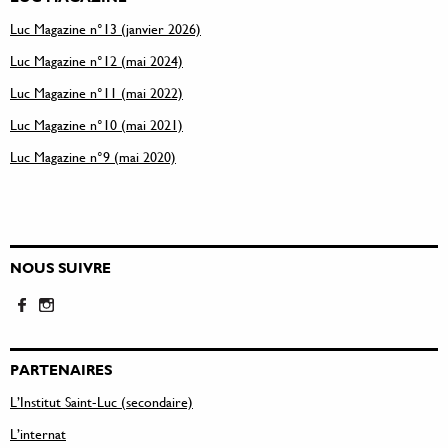
Luc Magazine n°13 (janvier 2026)
Luc Magazine n°12 (mai 2024)
Luc Magazine n°11 (mai 2022)
Luc Magazine n°10 (mai 2021)
Luc Magazine n°9 (mai 2020)
NOUS SUIVRE
PARTENAIRES
L’Institut Saint-Luc (secondaire)
L’internat