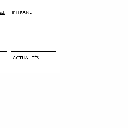
act
INTRANET
ACTUALITÉS