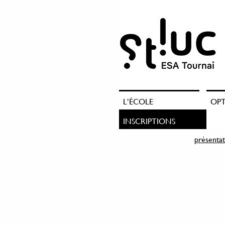
L’ÉCOLE
OP
INSCRIPTIONS
présentat