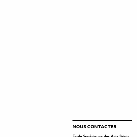
NOUS CONTACTER
Ecole Supérieure des Arts Saint-