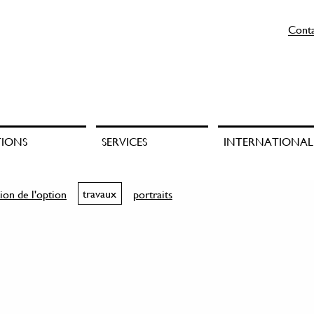
Cont
TIONS
SERVICES
INTERNATIONAL
ion de l'option
travaux
portraits