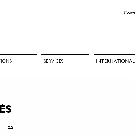
Cont
TIONS
SERVICES
INTERNATIONAL
ÉS
<<