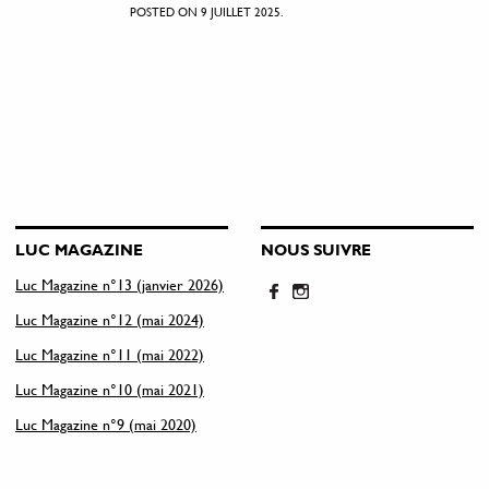
POSTED ON 9 JUILLET 2025.
LUC MAGAZINE
NOUS SUIVRE
Luc Magazine n°13 (janvier 2026)
Luc Magazine n°12 (mai 2024)
Luc Magazine n°11 (mai 2022)
Luc Magazine n°10 (mai 2021)
Luc Magazine n°9 (mai 2020)