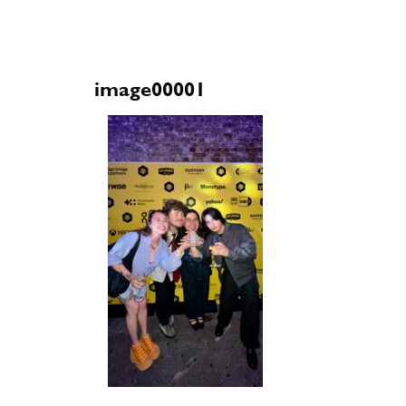
image00001