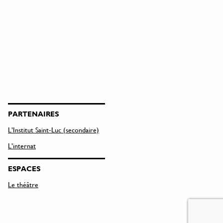
PARTENAIRES
L’Institut Saint-Luc (secondaire)
L’internat
ESPACES
Le théâtre