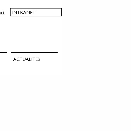
act
INTRANET
ACTUALITÉS