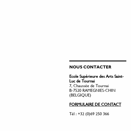
NOUS CONTACTER
Ecole Supérieure des Arts Saint-
Luc de Tournai
7, Chaussée de Tournai
B-7520 RAMEGNIES-CHIN
(BELGIQUE)
FORMULAIRE DE CONTACT
Tél : +32 (0)69 250 366