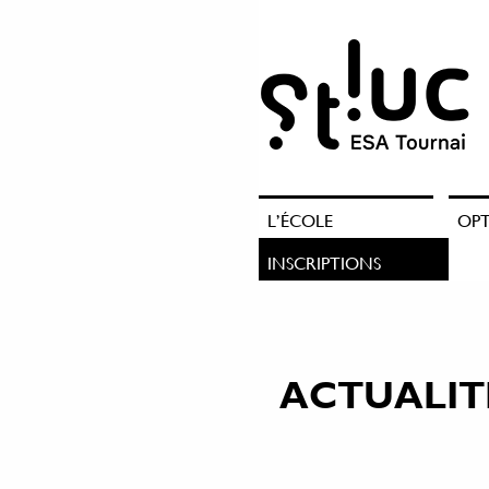
L’ÉCOLE
OP
INSCRIPTIONS
ACTUALIT