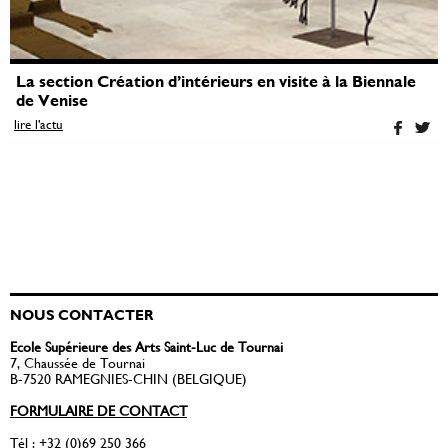
La section Création d’intérieurs en visite à la Biennale
de Venise
lire l'actu
NOUS CONTACTER
Ecole Supérieure des Arts Saint-Luc de Tournai
7, Chaussée de Tournai
B-7520 RAMEGNIES-CHIN (BELGIQUE)
FORMULAIRE DE CONTACT
Tél : +32 (0)69 250 366