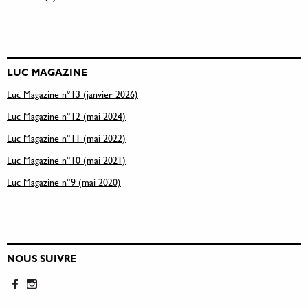
LUC MAGAZINE
Luc Magazine n°13 (janvier 2026)
Luc Magazine n°12 (mai 2024)
Luc Magazine n°11 (mai 2022)
Luc Magazine n°10 (mai 2021)
Luc Magazine n°9 (mai 2020)
NOUS SUIVRE