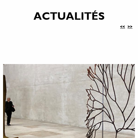
ACTUALITÉS
<<
>>