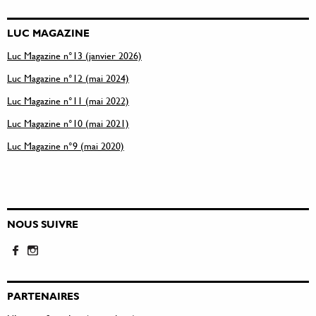
LUC MAGAZINE
Luc Magazine n°13 (janvier 2026)
Luc Magazine n°12 (mai 2024)
Luc Magazine n°11 (mai 2022)
Luc Magazine n°10 (mai 2021)
Luc Magazine n°9 (mai 2020)
NOUS SUIVRE
PARTENAIRES