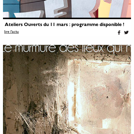
Ateliers Ouverts du 11 mars : programme disponible !
lire l'actu