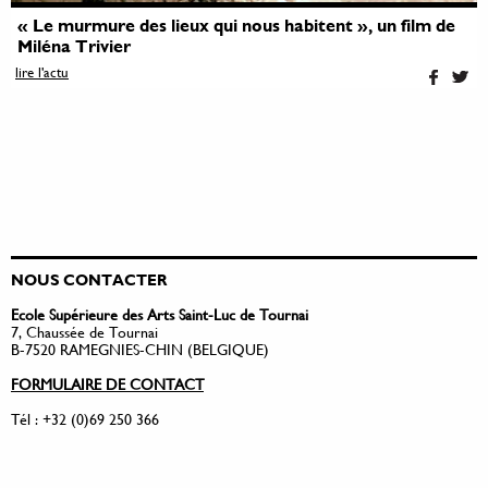
« Le murmure des lieux qui nous habitent », un film de
Miléna Trivier
lire l'actu
NOUS CONTACTER
Ecole Supérieure des Arts Saint-Luc de Tournai
7, Chaussée de Tournai
B-7520 RAMEGNIES-CHIN (BELGIQUE)
FORMULAIRE DE CONTACT
Tél : +32 (0)69 250 366