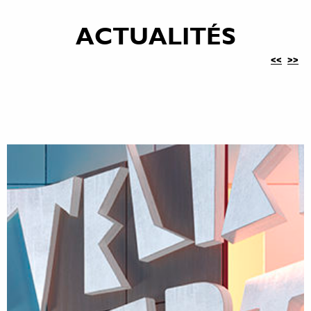
ACTUALITÉS
<<
>>