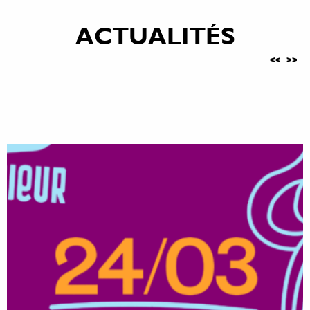
ACTUALITÉS
<<
>>