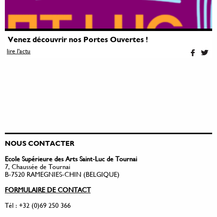
Venez découvrir nos Portes Ouvertes !
lire l'actu
NOUS CONTACTER
Ecole Supérieure des Arts Saint-Luc de Tournai
7, Chaussée de Tournai
B-7520 RAMEGNIES-CHIN (BELGIQUE)
FORMULAIRE DE CONTACT
Tél : +32 (0)69 250 366