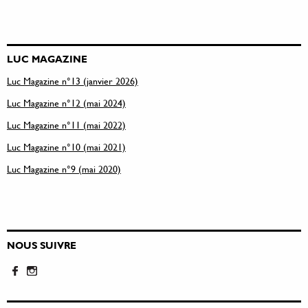
LUC MAGAZINE
Luc Magazine n°13 (janvier 2026)
Luc Magazine n°12 (mai 2024)
Luc Magazine n°11 (mai 2022)
Luc Magazine n°10 (mai 2021)
Luc Magazine n°9 (mai 2020)
NOUS SUIVRE