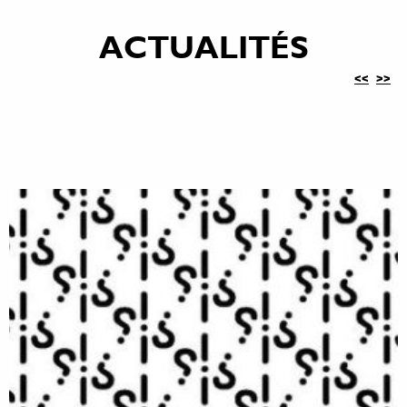
ACTUALITÉS
<<
>>