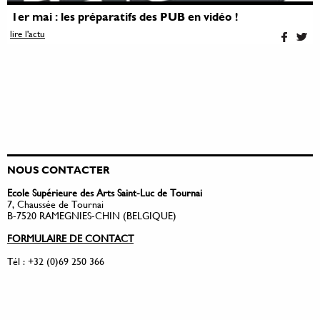
1er mai : les préparatifs des PUB en vidéo !
lire l'actu
NOUS CONTACTER
Ecole Supérieure des Arts Saint-Luc de Tournai
7, Chaussée de Tournai
B-7520 RAMEGNIES-CHIN (BELGIQUE)
FORMULAIRE DE CONTACT
Tél : +32 (0)69 250 366