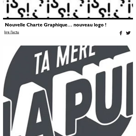
Nouvelle Charte Graphique… nouveau logo !
lire l'actu