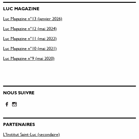
LUC MAGAZINE
Luc Magazine n°13 (janvier 2026)
Luc Magazine n°12 (mai 2024)
Luc Magazine n°11 (mai 2022)
Luc Magazine n°10 (mai 2021)
Luc Magazine n°9 (mai 2020)
NOUS SUIVRE
PARTENAIRES
L’Institut Saint-Luc (secondaire)