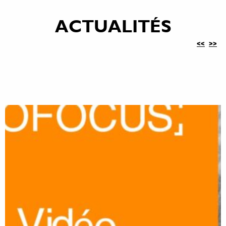
ACTUALITÉS
<<
>>