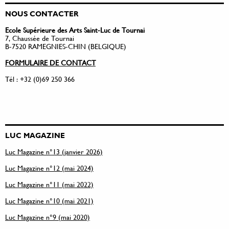
NOUS CONTACTER
Ecole Supérieure des Arts Saint-Luc de Tournai
7, Chaussée de Tournai
B-7520 RAMEGNIES-CHIN (BELGIQUE)
FORMULAIRE DE CONTACT
Tél : +32 (0)69 250 366
LUC MAGAZINE
Luc Magazine n°13 (janvier 2026)
Luc Magazine n°12 (mai 2024)
Luc Magazine n°11 (mai 2022)
Luc Magazine n°10 (mai 2021)
Luc Magazine n°9 (mai 2020)