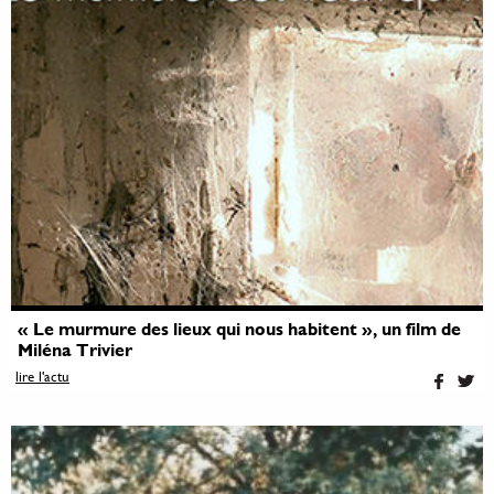
« Le murmure des lieux qui nous habitent », un film de
Miléna Trivier
lire l'actu