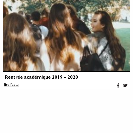
Rentrée académique 2019 – 2020
lire l'actu