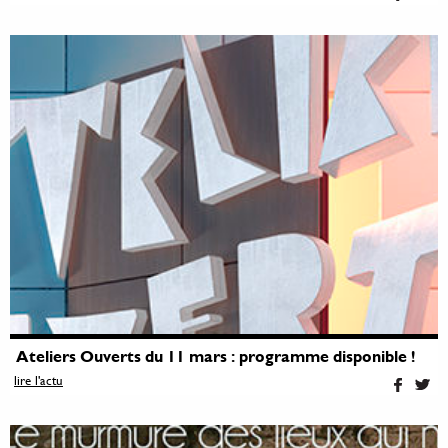
Ateliers Ouverts du 11 mars : programme disponible !
lire l'actu