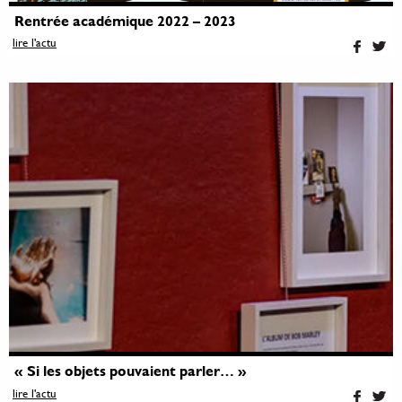
Rentrée académique 2022 – 2023
lire l'actu
« Si les objets pouvaient parler… »
lire l'actu