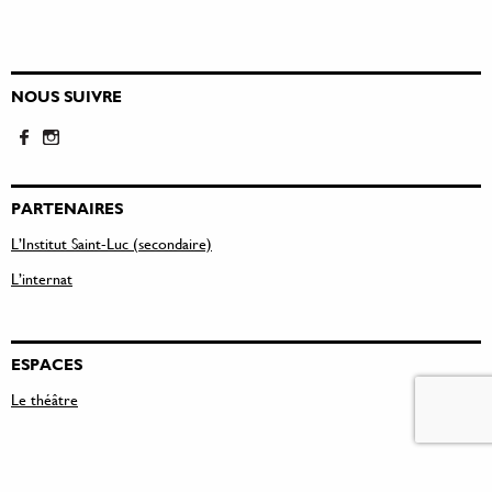
NOUS SUIVRE
PARTENAIRES
L’Institut Saint-Luc (secondaire)
L’internat
ESPACES
Le théâtre