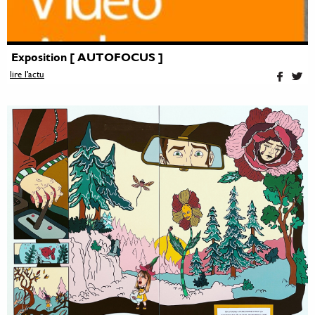
Exposition [ AUTOFOCUS ]
lire l'actu