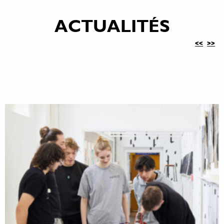
ACTUALITÉS
<<
>>