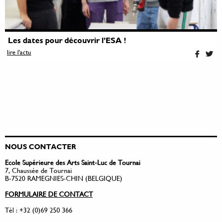
Les dates pour découvrir l’ESA !
lire l'actu
NOUS CONTACTER
Ecole Supérieure des Arts Saint-Luc de Tournai
7, Chaussée de Tournai
B-7520 RAMEGNIES-CHIN (BELGIQUE)
FORMULAIRE DE CONTACT
Tél : +32 (0)69 250 366