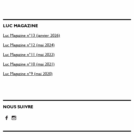
LUC MAGAZINE
Luc Magazine n°13 (janvier 2026)
Luc Magazine n°12 (mai 2024)
Luc Magazine n°11 (mai 2022)
Luc Magazine n°10 (mai 2021)
Luc Magazine n°9 (mai 2020)
NOUS SUIVRE