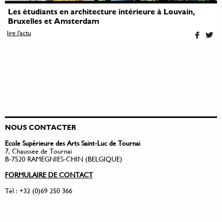
Les étudiants en architecture intérieure à Louvain,
Bruxelles et Amsterdam
lire l'actu
NOUS CONTACTER
Ecole Supérieure des Arts Saint-Luc de Tournai
7, Chaussée de Tournai
B-7520 RAMEGNIES-CHIN (BELGIQUE)
FORMULAIRE DE CONTACT
Tél : +32 (0)69 250 366