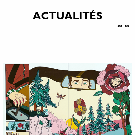
ACTUALITÉS
<<
>>