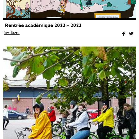
Rentrée académique 2022 – 2023
lire l'actu