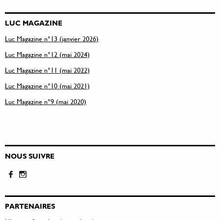
LUC MAGAZINE
Luc Magazine n°13 (janvier 2026)
Luc Magazine n°12 (mai 2024)
Luc Magazine n°11 (mai 2022)
Luc Magazine n°10 (mai 2021)
Luc Magazine n°9 (mai 2020)
NOUS SUIVRE
PARTENAIRES