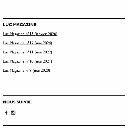
LUC MAGAZINE
Luc Magazine n°13 (janvier 2026)
Luc Magazine n°12 (mai 2024)
Luc Magazine n°11 (mai 2022)
Luc Magazine n°10 (mai 2021)
Luc Magazine n°9 (mai 2020)
NOUS SUIVRE