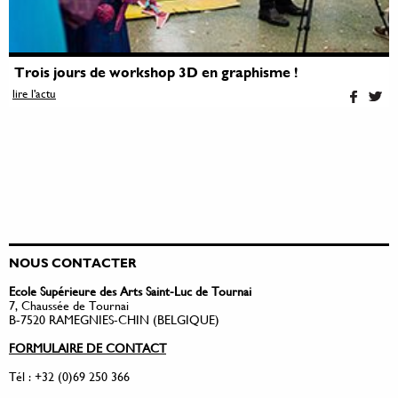
Trois jours de workshop 3D en graphisme !
lire l'actu
NOUS CONTACTER
Ecole Supérieure des Arts Saint-Luc de Tournai
7, Chaussée de Tournai
B-7520 RAMEGNIES-CHIN (BELGIQUE)
FORMULAIRE DE CONTACT
Tél : +32 (0)69 250 366