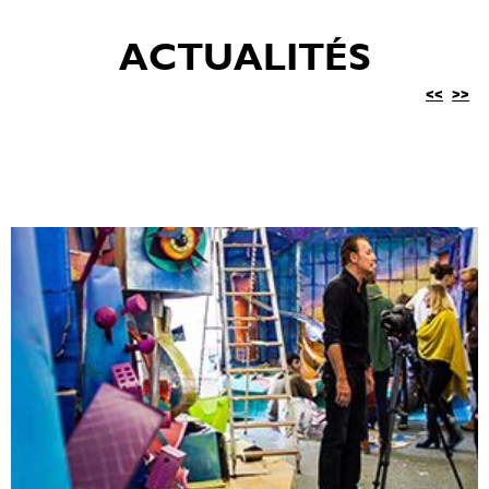
ACTUALITÉS
<<
>>