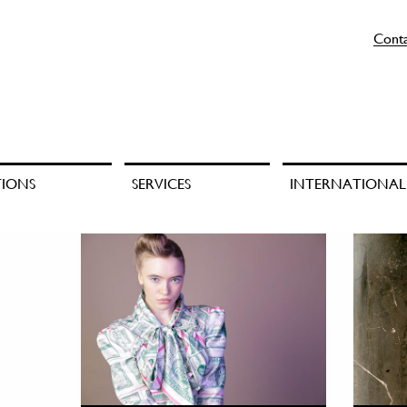
Cont
TIONS
SERVICES
INTERNATIONAL