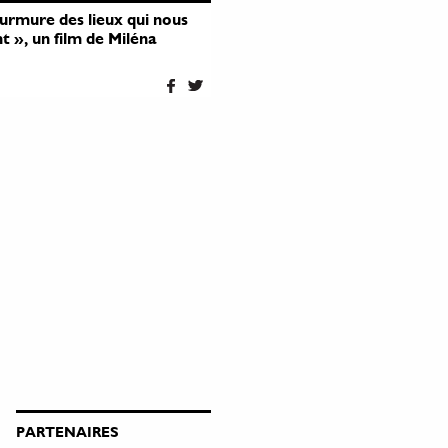
urmure des lieux qui nous
t », un film de Miléna
PARTENAIRES