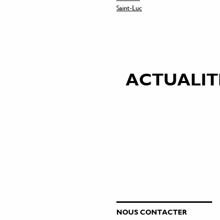
Saint-Luc
ACTUALIT
NOUS CONTACTER