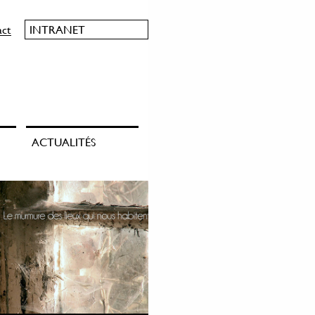
act
INTRANET
ACTUALITÉS