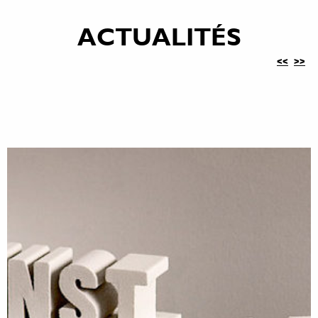
ACTUALITÉS
<<
>>