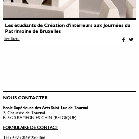
Les étudiants de Création d’intérieurs aux Journées du
Patrimoine de Bruxelles
lire l'actu
NOUS CONTACTER
Ecole Supérieure des Arts Saint-Luc de Tournai
7, Chaussée de Tournai
B-7520 RAMEGNIES-CHIN (BELGIQUE)
FORMULAIRE DE CONTACT
Tél : +32 (0)69 250 366