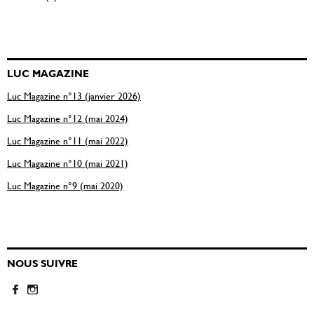
LUC MAGAZINE
Luc Magazine n°13 (janvier 2026)
Luc Magazine n°12 (mai 2024)
Luc Magazine n°11 (mai 2022)
Luc Magazine n°10 (mai 2021)
Luc Magazine n°9 (mai 2020)
NOUS SUIVRE