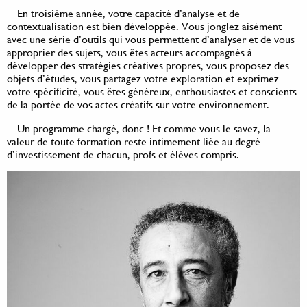
En troisième année, votre capacité d’analyse et de
contextualisation est bien développée. Vous jonglez aisément
avec une série d’outils qui vous permettent d’analyser et de vous
approprier des sujets, vous êtes acteurs accompagnés à
développer des stratégies créatives propres, vous proposez des
objets d’études, vous partagez votre exploration et exprimez
votre spécificité, vous êtes généreux, enthousiastes et conscients
de la portée de vos actes créatifs sur votre environnement.
Un programme chargé, donc ! Et comme vous le savez, la
valeur de toute formation reste intimement liée au degré
d’investissement de chacun, profs et élèves compris.