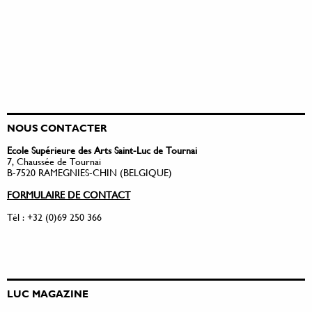
NOUS CONTACTER
Ecole Supérieure des Arts Saint-Luc de Tournai
7, Chaussée de Tournai
B-7520 RAMEGNIES-CHIN (BELGIQUE)
FORMULAIRE DE CONTACT
Tél : +32 (0)69 250 366
LUC MAGAZINE