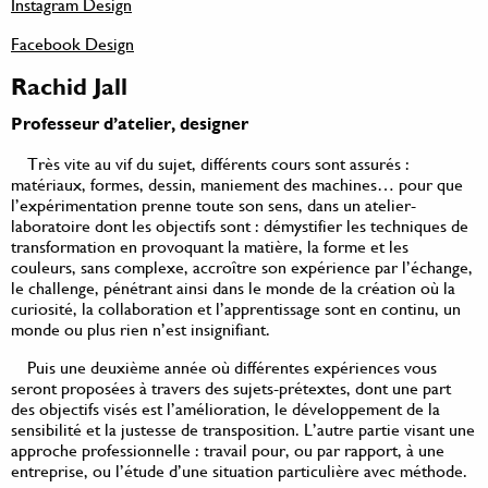
Instagram Design
Facebook Design
Rachid Jall
Professeur d’atelier, designer
Très vite au vif du sujet, différents cours sont assurés :
matériaux, formes, dessin, maniement des machines… pour que
l’expérimentation prenne toute son sens, dans un atelier-
laboratoire dont les objectifs sont : démystifier les techniques de
transformation en provoquant la matière, la forme et les
couleurs, sans complexe, accroître son expérience par l’échange,
le challenge, pénétrant ainsi dans le monde de la création où la
curiosité, la collaboration et l’apprentissage sont en continu, un
monde ou plus rien n’est insignifiant.
Puis une deuxième année où différentes expériences vous
seront proposées à travers des sujets-prétextes, dont une part
des objectifs visés est l’amélioration, le développement de la
sensibilité et la justesse de transposition. L’autre partie visant une
approche professionnelle : travail pour, ou par rapport, à une
entreprise, ou l’étude d’une situation particulière avec méthode.