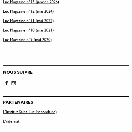
Luc Magazine n°13 (janvier 2026)
Luc Magazine n°12 (mai 2024)
Luc Magazine n°11 (mai 2022)
Luc Magazine n°10 (mai 2021)
Luc Magazine n°9 (mai 2020)
NOUS SUIVRE
PARTENAIRES
L’Institut Saint-Luc (secondaire)
L’internat