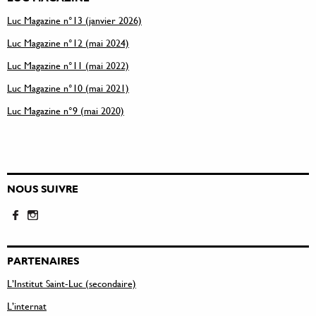
Luc Magazine n°13 (janvier 2026)
Luc Magazine n°12 (mai 2024)
Luc Magazine n°11 (mai 2022)
Luc Magazine n°10 (mai 2021)
Luc Magazine n°9 (mai 2020)
NOUS SUIVRE
PARTENAIRES
L’Institut Saint-Luc (secondaire)
L’internat