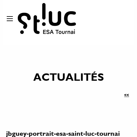
ACTUALITÉS
<<
jbguey-portrait-esa-saint-luc-tournai