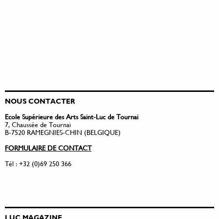
NOUS CONTACTER
Ecole Supérieure des Arts Saint-Luc de Tournai
7, Chaussée de Tournai
B-7520 RAMEGNIES-CHIN (BELGIQUE)
FORMULAIRE DE CONTACT
Tél : +32 (0)69 250 366
LUC MAGAZINE