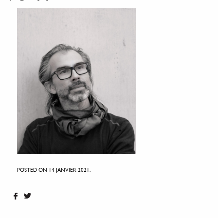
POSTED ON 14 JANVIER 2021.