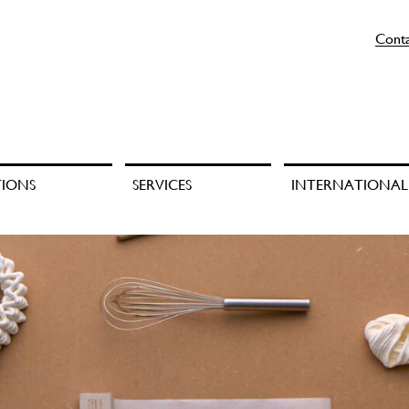
Cont
TIONS
SERVICES
INTERNATIONAL