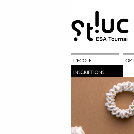
L’ÉCOLE
OP
INSCRIPTIONS