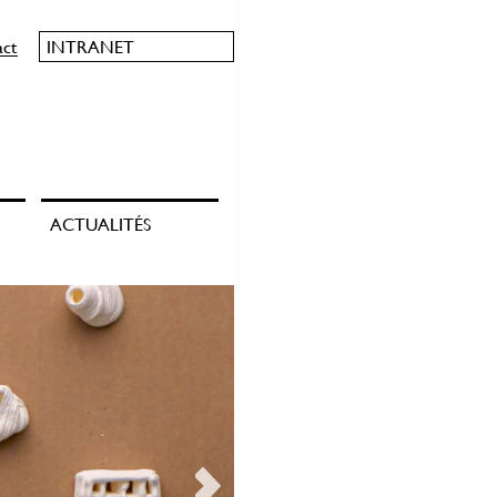
act
INTRANET
ACTUALITÉS