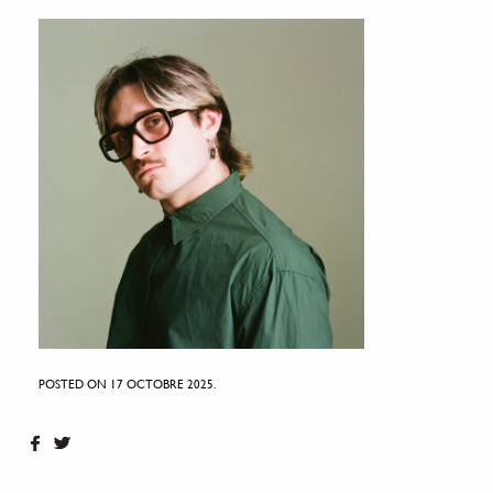
POSTED ON 17 OCTOBRE 2025.