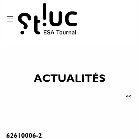
ACTUALITÉS
<<
62610006-2