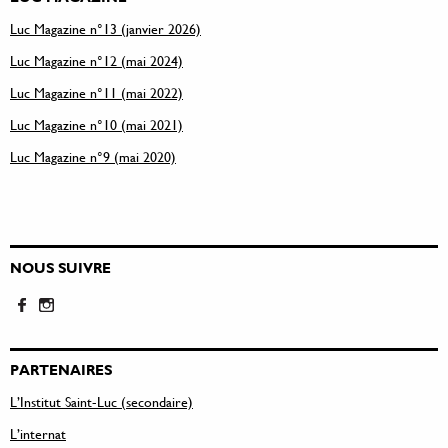
Luc Magazine n°13 (janvier 2026)
Luc Magazine n°12 (mai 2024)
Luc Magazine n°11 (mai 2022)
Luc Magazine n°10 (mai 2021)
Luc Magazine n°9 (mai 2020)
NOUS SUIVRE
PARTENAIRES
L’Institut Saint-Luc (secondaire)
L’internat