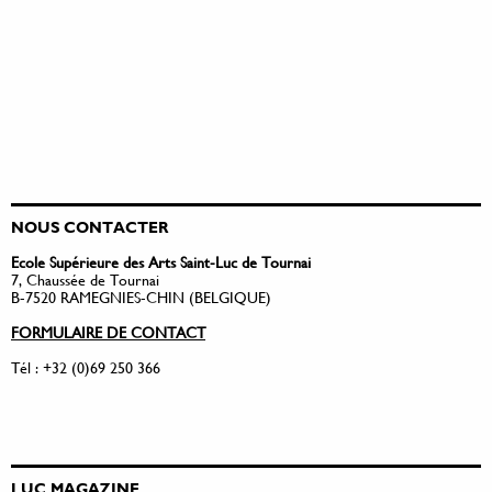
NOUS CONTACTER
Ecole Supérieure des Arts Saint-Luc de Tournai
7, Chaussée de Tournai
B-7520 RAMEGNIES-CHIN (BELGIQUE)
FORMULAIRE DE CONTACT
Tél : +32 (0)69 250 366
LUC MAGAZINE