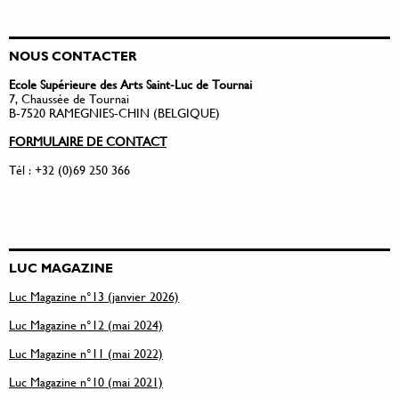
NOUS CONTACTER
Ecole Supérieure des Arts Saint-Luc de Tournai
7, Chaussée de Tournai
B-7520 RAMEGNIES-CHIN (BELGIQUE)
FORMULAIRE DE CONTACT
Tél : +32 (0)69 250 366
LUC MAGAZINE
Luc Magazine n°13 (janvier 2026)
Luc Magazine n°12 (mai 2024)
Luc Magazine n°11 (mai 2022)
Luc Magazine n°10 (mai 2021)