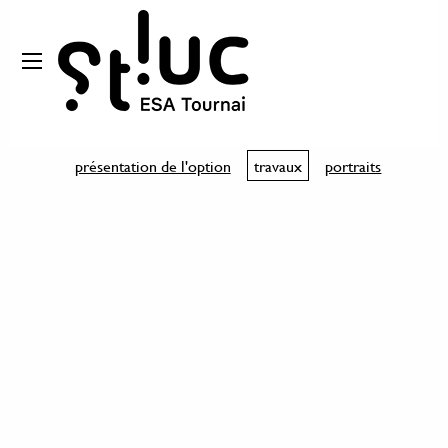
présentation de l'option
travaux
portraits