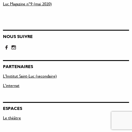
Luc Magazine n°9 (mai 2020)
NOUS SUIVRE
PARTENAIRES
L’Institut Saint-Luc (secondaire)
L’internat
ESPACES
Le théâtre