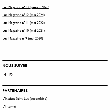
Luc Magazine n°13 (janvier 2026)
Luc Magazine n°12 (mai 2024)
Luc Magazine n°11 (mai 2022)
Luc Magazine n°10 (mai 2021)
Luc Magazine n°9 (mai 2020)
NOUS SUIVRE
PARTENAIRES
L’Institut Saint-Luc (secondaire)
L’internat