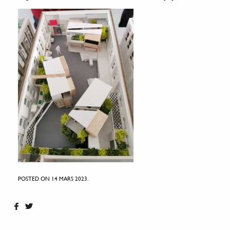
POSTED ON 14 MARS 2023.