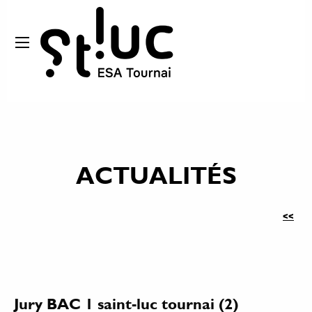
ACTUALITÉS
<<
Jury BAC 1 saint-luc tournai (2)