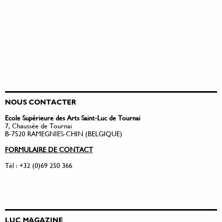
NOUS CONTACTER
Ecole Supérieure des Arts Saint-Luc de Tournai
7, Chaussée de Tournai
B-7520 RAMEGNIES-CHIN (BELGIQUE)
FORMULAIRE DE CONTACT
Tél : +32 (0)69 250 366
LUC MAGAZINE