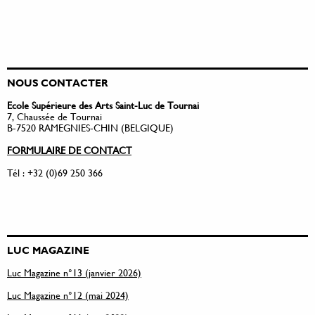
NOUS CONTACTER
Ecole Supérieure des Arts Saint-Luc de Tournai
7, Chaussée de Tournai
B-7520 RAMEGNIES-CHIN (BELGIQUE)
FORMULAIRE DE CONTACT
Tél : +32 (0)69 250 366
LUC MAGAZINE
Luc Magazine n°13 (janvier 2026)
Luc Magazine n°12 (mai 2024)