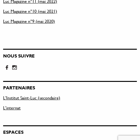
Luc Magazine n°11 (mai 2022)
Luc Magazine n°10 (mai 2021)
Luc Magazine n°9 (mai 2020)
NOUS SUIVRE
PARTENAIRES
L’Institut Saint-Luc (secondaire)
L’internat
ESPACES