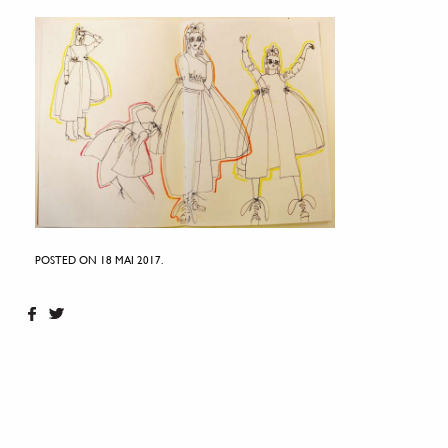
POSTED ON 18 MAI 2017.