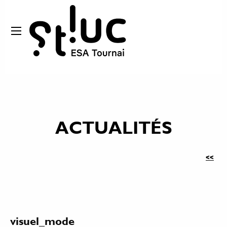
ACTUALITÉS
<<
visuel_mode