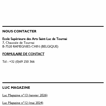
NOUS CONTACTER
Ecole Supérieure des Arts Saint-Luc de Tournai
7, Chaussée de Tournai
B-7520 RAMEGNIES-CHIN (BELGIQUE)
FORMULAIRE DE CONTACT
Tél : +32 (0)69 250 366
LUC MAGAZINE
Luc Magazine n°13 (janvier 2026)
Luc Magazine n°12 (mai 2024)