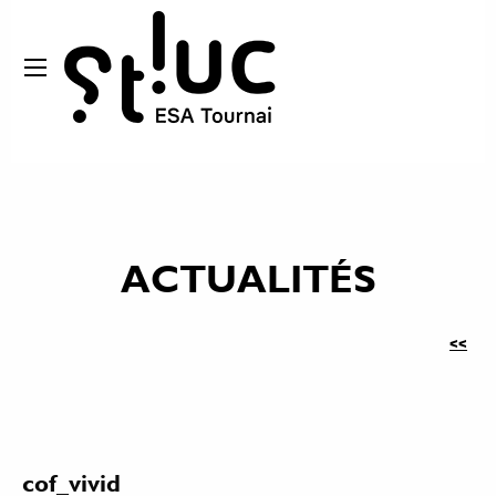
ACTUALITÉS
<<
cof_vivid