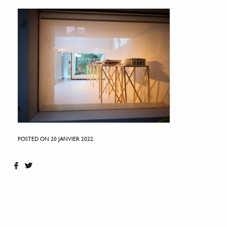
POSTED ON 20 JANVIER 2022.