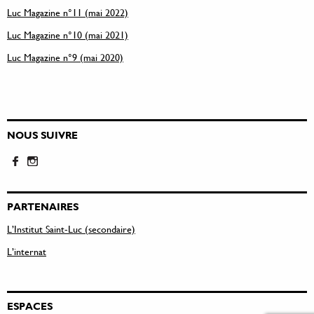
Luc Magazine n°11 (mai 2022)
Luc Magazine n°10 (mai 2021)
Luc Magazine n°9 (mai 2020)
NOUS SUIVRE
PARTENAIRES
L’Institut Saint-Luc (secondaire)
L’internat
ESPACES