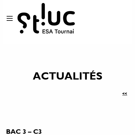
ACTUALITÉS
<<
BAC 3 – C3