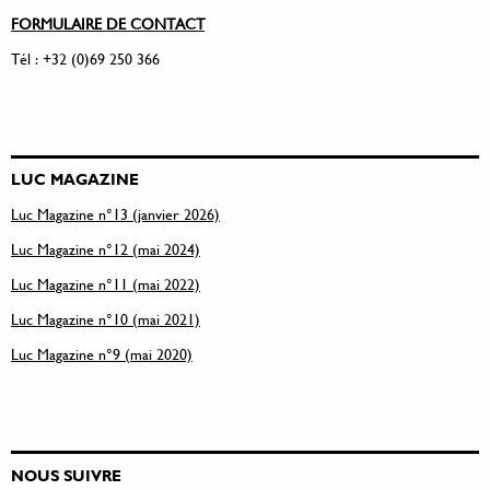
FORMULAIRE DE CONTACT
Tél : +32 (0)69 250 366
LUC MAGAZINE
Luc Magazine n°13 (janvier 2026)
Luc Magazine n°12 (mai 2024)
Luc Magazine n°11 (mai 2022)
Luc Magazine n°10 (mai 2021)
Luc Magazine n°9 (mai 2020)
NOUS SUIVRE