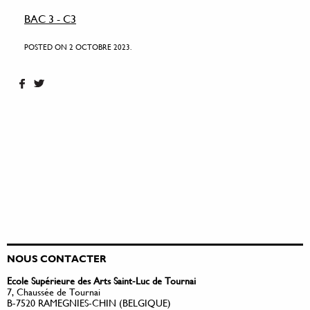
BAC 3 - C3
POSTED ON 2 OCTOBRE 2023.
NOUS CONTACTER
Ecole Supérieure des Arts Saint-Luc de Tournai
7, Chaussée de Tournai
B-7520 RAMEGNIES-CHIN (BELGIQUE)