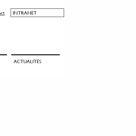
act
INTRANET
ACTUALITÉS