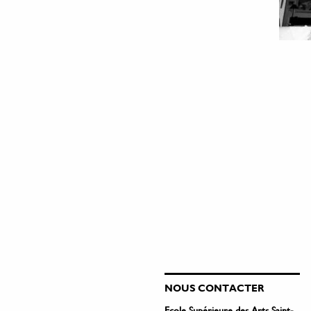
NOUS CONTACTER
Ecole Supérieure des Arts Saint-