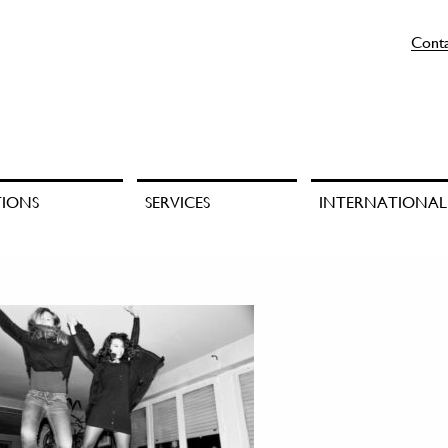
Cont
TIONS
SERVICES
INTERNATIONAL