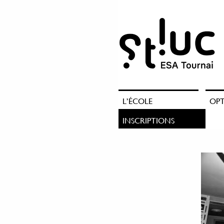
L’ÉCOLE
OP
INSCRIPTIONS