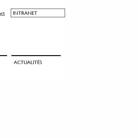
act
INTRANET
ACTUALITÉS