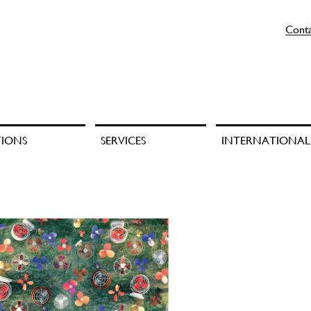
Cont
TIONS
SERVICES
INTERNATIONAL