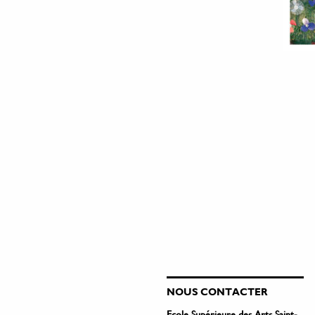
NOUS CONTACTER
Ecole Supérieure des Arts Saint-