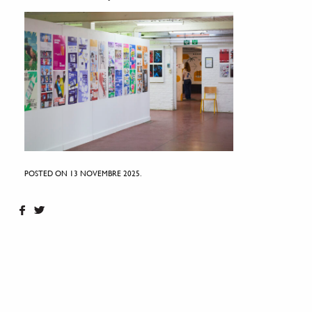
POSTED ON 13 NOVEMBRE 2025.