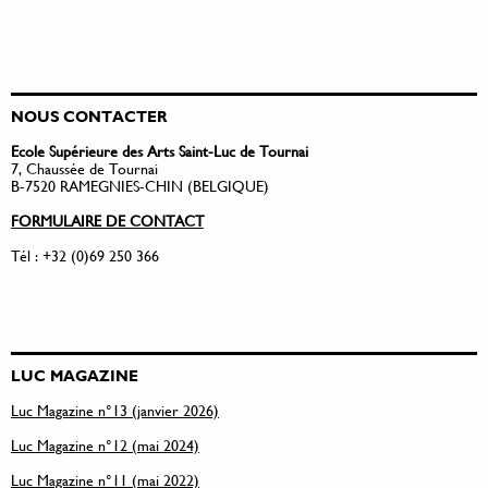
NOUS CONTACTER
Ecole Supérieure des Arts Saint-Luc de Tournai
7, Chaussée de Tournai
B-7520 RAMEGNIES-CHIN (BELGIQUE)
FORMULAIRE DE CONTACT
Tél : +32 (0)69 250 366
LUC MAGAZINE
Luc Magazine n°13 (janvier 2026)
Luc Magazine n°12 (mai 2024)
Luc Magazine n°11 (mai 2022)