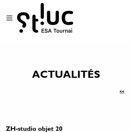
ACTUALITÉS
<<
ZH-studio objet 20