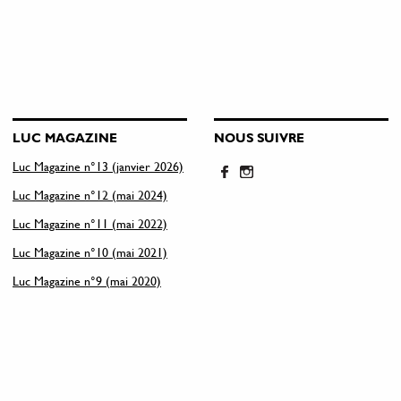
LUC MAGAZINE
NOUS SUIVRE
Luc Magazine n°13 (janvier 2026)
Luc Magazine n°12 (mai 2024)
Luc Magazine n°11 (mai 2022)
Luc Magazine n°10 (mai 2021)
Luc Magazine n°9 (mai 2020)