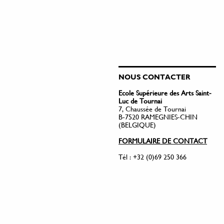
NOUS CONTACTER
Ecole Supérieure des Arts Saint-
Luc de Tournai
7, Chaussée de Tournai
B-7520 RAMEGNIES-CHIN
(BELGIQUE)
FORMULAIRE DE CONTACT
Tél : +32 (0)69 250 366