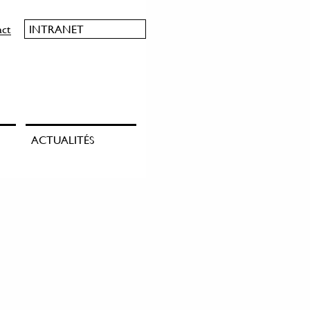
act
INTRANET
ACTUALITÉS