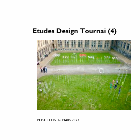
Etudes Design Tournai (4)
POSTED ON 16 MARS 2023.