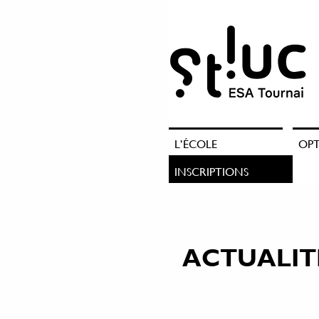
L’ÉCOLE
OP
INSCRIPTIONS
ACTUALIT