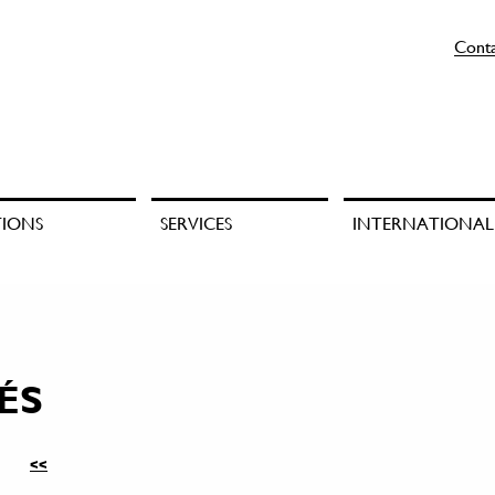
Cont
TIONS
SERVICES
INTERNATIONAL
ÉS
<<