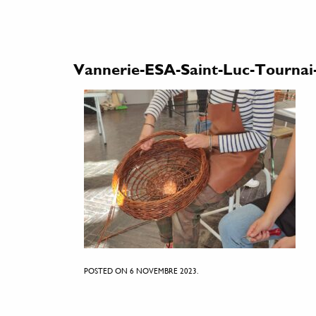
Vannerie-ESA-Saint-Luc-Tournai
POSTED ON 6 NOVEMBRE 2023.