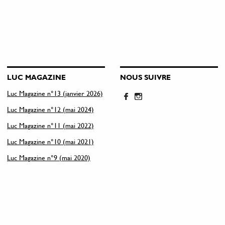
LUC MAGAZINE
NOUS SUIVRE
Luc Magazine n°13 (janvier 2026)
Luc Magazine n°12 (mai 2024)
Luc Magazine n°11 (mai 2022)
Luc Magazine n°10 (mai 2021)
Luc Magazine n°9 (mai 2020)