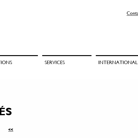
Cont
TIONS
SERVICES
INTERNATIONAL
ÉS
<<