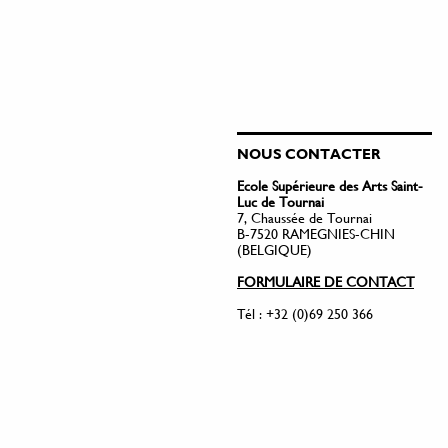
NOUS CONTACTER
Ecole Supérieure des Arts Saint-
Luc de Tournai
7, Chaussée de Tournai
B-7520 RAMEGNIES-CHIN
(BELGIQUE)
FORMULAIRE DE CONTACT
Tél : +32 (0)69 250 366