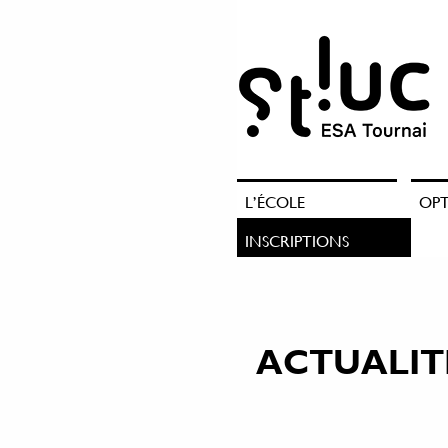
L’ÉCOLE
OP
INSCRIPTIONS
ACTUALIT