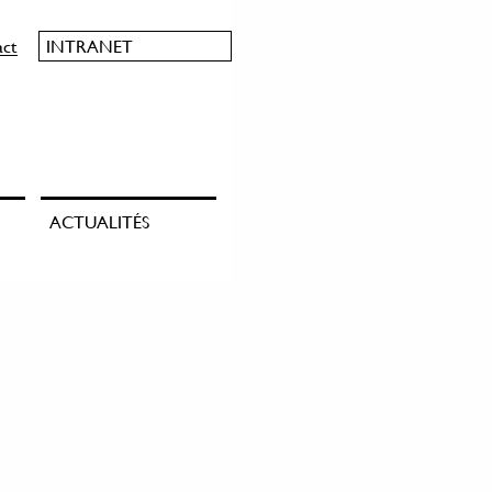
act
INTRANET
ACTUALITÉS