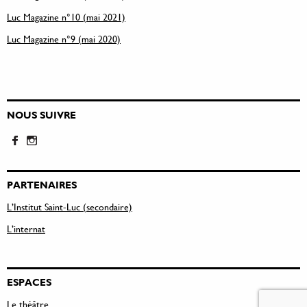
Luc Magazine n°10 (mai 2021)
Luc Magazine n°9 (mai 2020)
NOUS SUIVRE
PARTENAIRES
L’Institut Saint-Luc (secondaire)
L’internat
ESPACES
Le théâtre