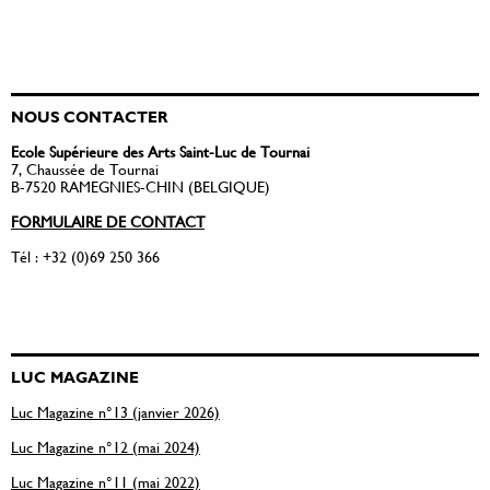
NOUS CONTACTER
Ecole Supérieure des Arts Saint-Luc de Tournai
7, Chaussée de Tournai
B-7520 RAMEGNIES-CHIN (BELGIQUE)
FORMULAIRE DE CONTACT
Tél : +32 (0)69 250 366
LUC MAGAZINE
Luc Magazine n°13 (janvier 2026)
Luc Magazine n°12 (mai 2024)
Luc Magazine n°11 (mai 2022)