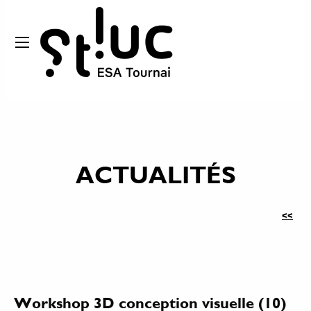
ACTUALITÉS
<<
Workshop 3D conception visuelle (10)