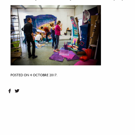
POSTED ON 4 OCTOBRE 2017.