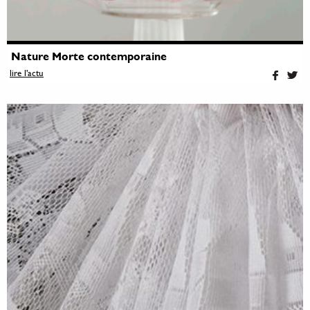
Nature Morte contemporaine
lire l'actu