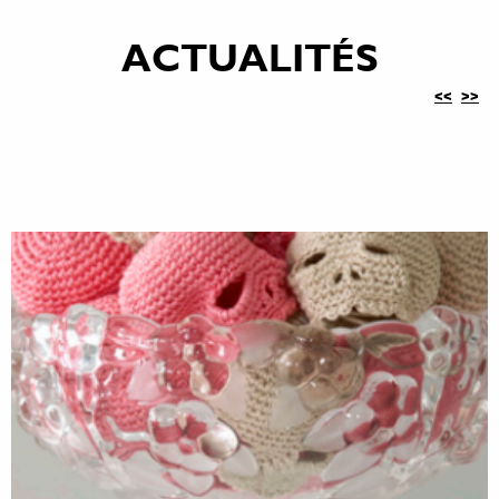
ACTUALITÉS
<<
>>