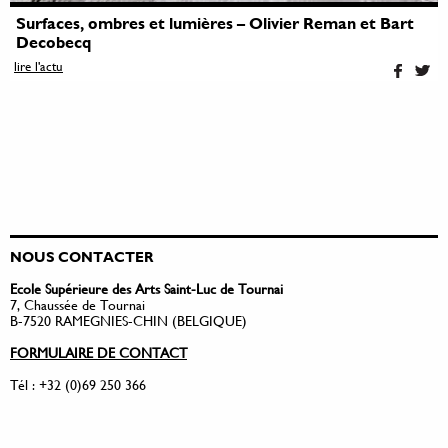
Surfaces, ombres et lumières – Olivier Reman et Bart
Decobecq
lire l'actu
NOUS CONTACTER
Ecole Supérieure des Arts Saint-Luc de Tournai
7, Chaussée de Tournai
B-7520 RAMEGNIES-CHIN (BELGIQUE)
FORMULAIRE DE CONTACT
Tél : +32 (0)69 250 366