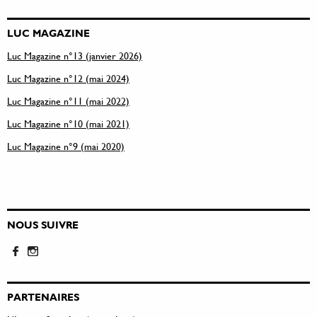
LUC MAGAZINE
Luc Magazine n°13 (janvier 2026)
Luc Magazine n°12 (mai 2024)
Luc Magazine n°11 (mai 2022)
Luc Magazine n°10 (mai 2021)
Luc Magazine n°9 (mai 2020)
NOUS SUIVRE
PARTENAIRES