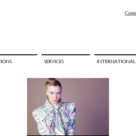
Cont
TIONS
SERVICES
INTERNATIONAL