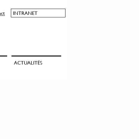
act
INTRANET
ACTUALITÉS