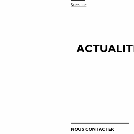
Saint-Luc
ACTUALIT
NOUS CONTACTER