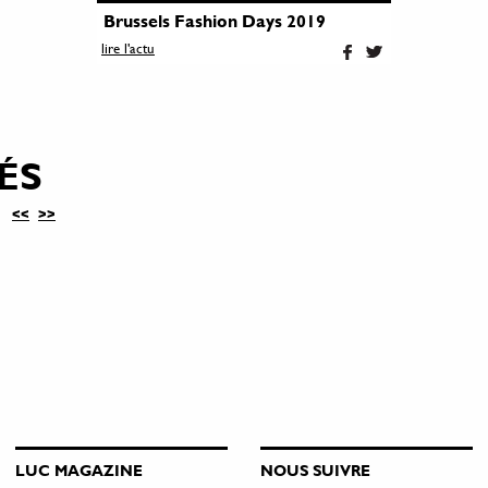
Brussels Fashion Days 2019
lire l'actu
ÉS
<<
>>
LUC MAGAZINE
NOUS SUIVRE