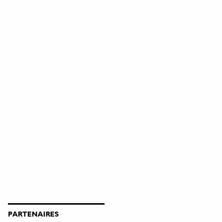
PARTENAIRES