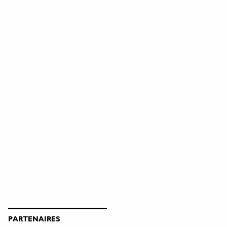
PARTENAIRES