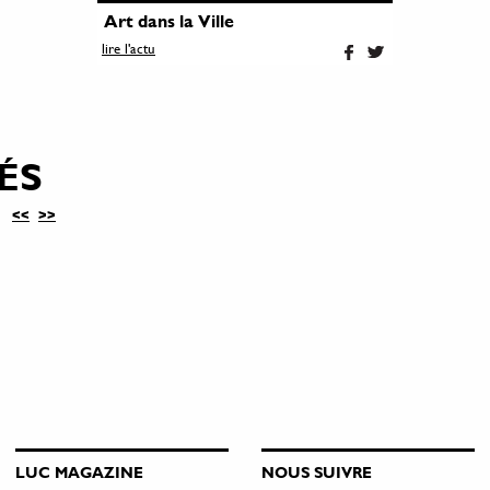
Art dans la Ville
lire l'actu
ÉS
<<
>>
LUC MAGAZINE
NOUS SUIVRE