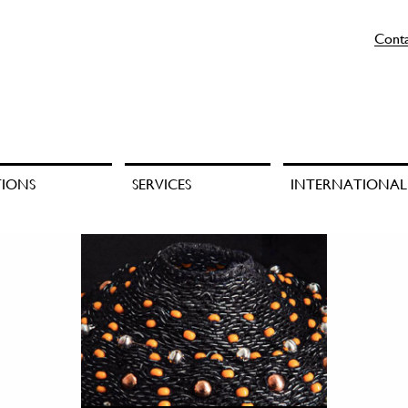
Cont
TIONS
SERVICES
INTERNATIONAL