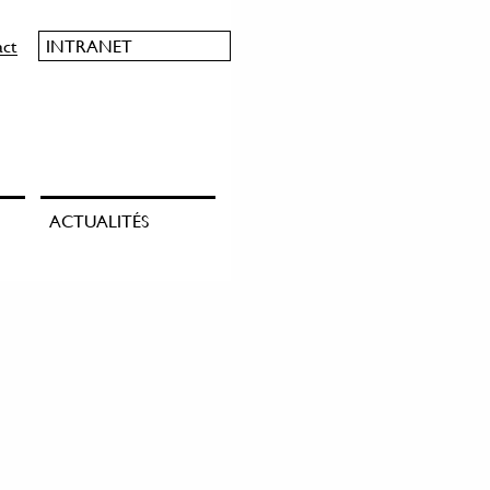
act
INTRANET
ACTUALITÉS