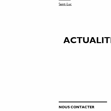
Saint-Luc
ACTUALIT
NOUS CONTACTER