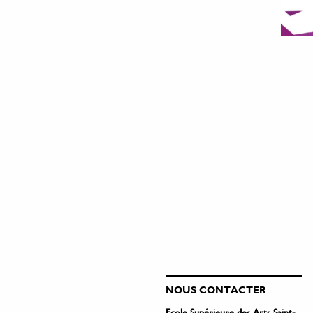
NOUS CONTACTER
Ecole Supérieure des Arts Saint-