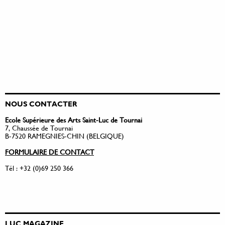
NOUS CONTACTER
Ecole Supérieure des Arts Saint-Luc de Tournai
7, Chaussée de Tournai
B-7520 RAMEGNIES-CHIN (BELGIQUE)
FORMULAIRE DE CONTACT
Tél : +32 (0)69 250 366
LUC MAGAZINE