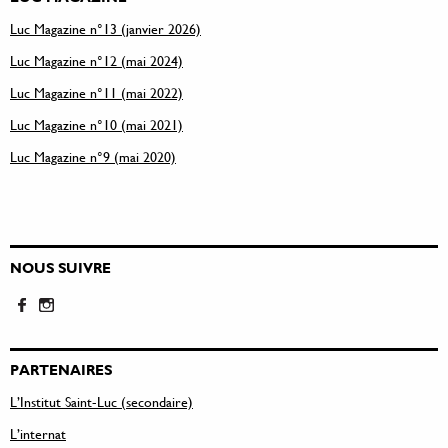
Luc Magazine n°13 (janvier 2026)
Luc Magazine n°12 (mai 2024)
Luc Magazine n°11 (mai 2022)
Luc Magazine n°10 (mai 2021)
Luc Magazine n°9 (mai 2020)
NOUS SUIVRE
PARTENAIRES
L’Institut Saint-Luc (secondaire)
L’internat