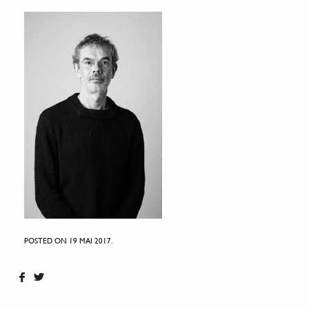
POSTED ON 19 MAI 2017.