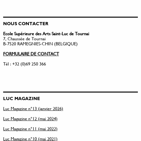
NOUS CONTACTER
Ecole Supérieure des Arts Saint-Luc de Tournai
7, Chaussée de Tournai
B-7520 RAMEGNIES-CHIN (BELGIQUE)
FORMULAIRE DE CONTACT
Tél : +32 (0)69 250 366
LUC MAGAZINE
Luc Magazine n°13 (janvier 2026)
Luc Magazine n°12 (mai 2024)
Luc Magazine n°11 (mai 2022)
Luc Magazine n°10 (mai 2021)