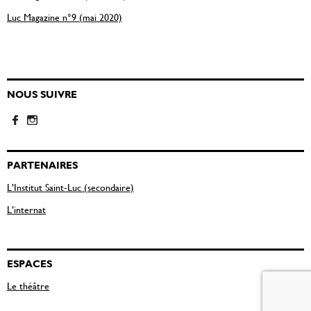
Luc Magazine n°9 (mai 2020)
NOUS SUIVRE
PARTENAIRES
L’Institut Saint-Luc (secondaire)
L’internat
ESPACES
Le théâtre