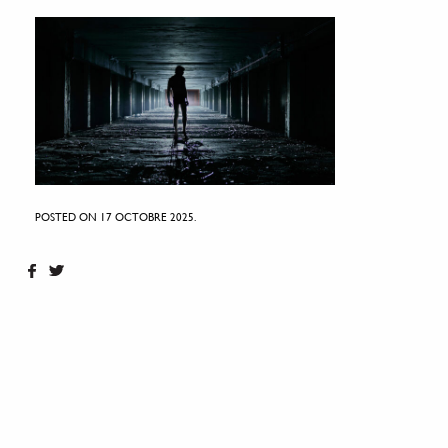
POSTED ON 17 OCTOBRE 2025.