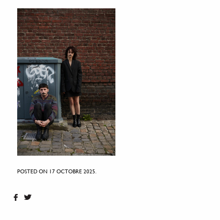
POSTED ON 17 OCTOBRE 2025.