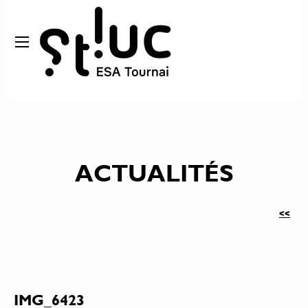
ACTUALITÉS
<<
IMG_6423