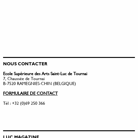
NOUS CONTACTER
Ecole Supérieure des Arts Saint-Luc de Tournai
7, Chaussée de Tournai
B-7520 RAMEGNIES-CHIN (BELGIQUE)
FORMULAIRE DE CONTACT
Tél : +32 (0)69 250 366
LUC MAGAZINE