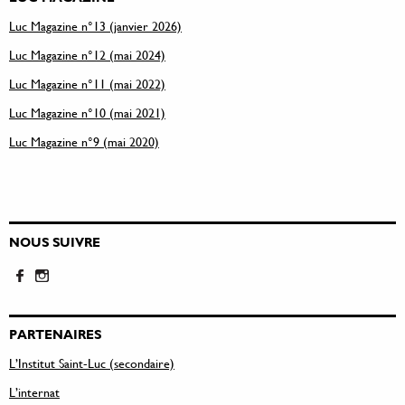
Luc Magazine n°13 (janvier 2026)
Luc Magazine n°12 (mai 2024)
Luc Magazine n°11 (mai 2022)
Luc Magazine n°10 (mai 2021)
Luc Magazine n°9 (mai 2020)
NOUS SUIVRE
PARTENAIRES
L’Institut Saint-Luc (secondaire)
L’internat