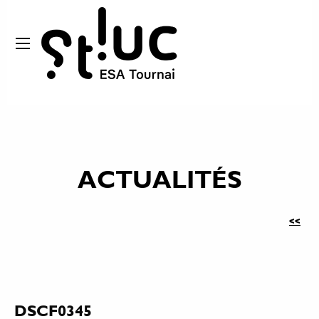
ACTUALITÉS
<<
DSCF0345