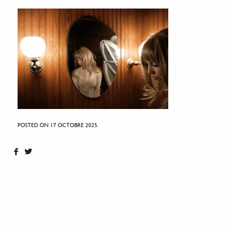
POSTED ON 17 OCTOBRE 2025.