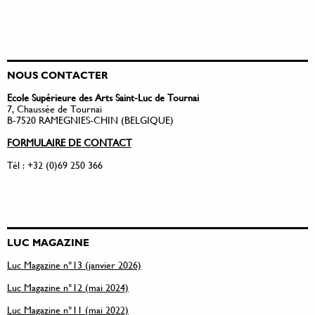
NOUS CONTACTER
Ecole Supérieure des Arts Saint-Luc de Tournai
7, Chaussée de Tournai
B-7520 RAMEGNIES-CHIN (BELGIQUE)
FORMULAIRE DE CONTACT
Tél : +32 (0)69 250 366
LUC MAGAZINE
Luc Magazine n°13 (janvier 2026)
Luc Magazine n°12 (mai 2024)
Luc Magazine n°11 (mai 2022)