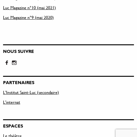
Luc Magazine n°10 (mai 2021)
Luc Magazine n°9 (mai 2020)
NOUS SUIVRE
PARTENAIRES
L’Institut Saint-Luc (secondaire)
L’internat
ESPACES
Le théâtre