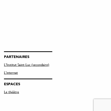
PARTENAIRES
L’Institut Saint-Luc (secondaire)
L’internat
ESPACES
Le théâtre