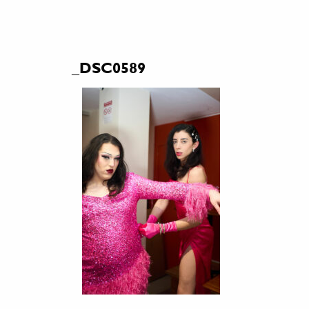
_DSC0589