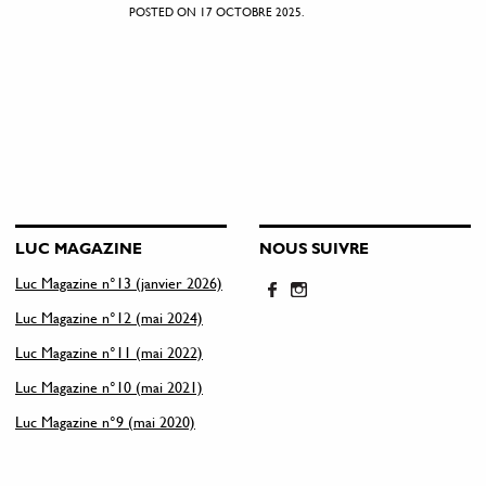
POSTED ON 17 OCTOBRE 2025.
LUC MAGAZINE
NOUS SUIVRE
Luc Magazine n°13 (janvier 2026)
Luc Magazine n°12 (mai 2024)
Luc Magazine n°11 (mai 2022)
Luc Magazine n°10 (mai 2021)
Luc Magazine n°9 (mai 2020)