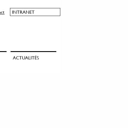
act
INTRANET
ACTUALITÉS