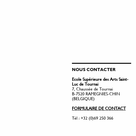
NOUS CONTACTER
Ecole Supérieure des Arts Saint-
Luc de Tournai
7, Chaussée de Tournai
B-7520 RAMEGNIES-CHIN
(BELGIQUE)
FORMULAIRE DE CONTACT
Tél : +32 (0)69 250 366