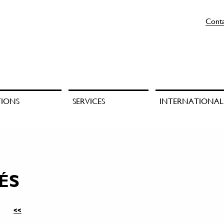
Cont
TIONS
SERVICES
INTERNATIONAL
ÉS
<<