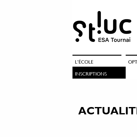
L’ÉCOLE
OP
INSCRIPTIONS
ACTUALIT