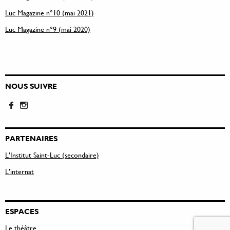
Luc Magazine n°10 (mai 2021)
Luc Magazine n°9 (mai 2020)
NOUS SUIVRE
PARTENAIRES
L’Institut Saint-Luc (secondaire)
L’internat
ESPACES
Le théâtre