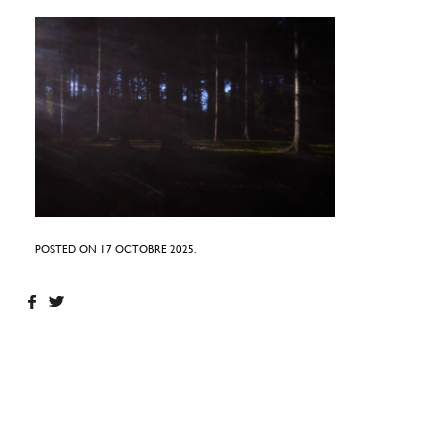
POSTED ON 17 OCTOBRE 2025.