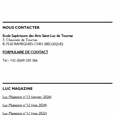
NOUS CONTACTER
Ecole Supérieure des Arts Saint-Luc de Tournai
7, Chaussée de Tournai
B-7520 RAMEGNIES-CHIN (BELGIQUE)
FORMULAIRE DE CONTACT
Tél : +32 (0)69 250 366
LUC MAGAZINE
Luc Magazine n°13 (janvier 2026)
Luc Magazine n°12 (mai 2024)
Luc Magazine n°11 (mai 2022)