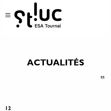
ACTUALITÉS
<<
12