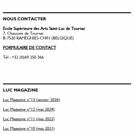
NOUS CONTACTER
Ecole Supérieure des Arts Saint-Luc de Tournai
7, Chaussée de Tournai
B-7520 RAMEGNIES-CHIN (BELGIQUE)
FORMULAIRE DE CONTACT
Tél : +32 (0)69 250 366
LUC MAGAZINE
Luc Magazine n°13 (janvier 2026)
Luc Magazine n°12 (mai 2024)
Luc Magazine n°11 (mai 2022)
Luc Magazine n°10 (mai 2021)