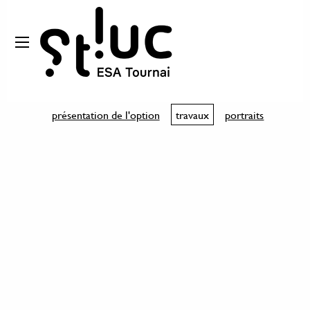
présentation de l'option
travaux
portraits