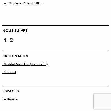
Luc Magazine n°9 (mai 2020)
NOUS SUIVRE
PARTENAIRES
L’Institut Saint-Luc (secondaire)
L’internat
ESPACES
Le théâtre