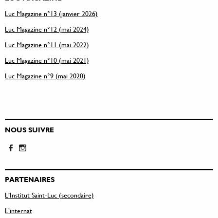
Luc Magazine n°13 (janvier 2026)
Luc Magazine n°12 (mai 2024)
Luc Magazine n°11 (mai 2022)
Luc Magazine n°10 (mai 2021)
Luc Magazine n°9 (mai 2020)
NOUS SUIVRE
PARTENAIRES
L’Institut Saint-Luc (secondaire)
L’internat