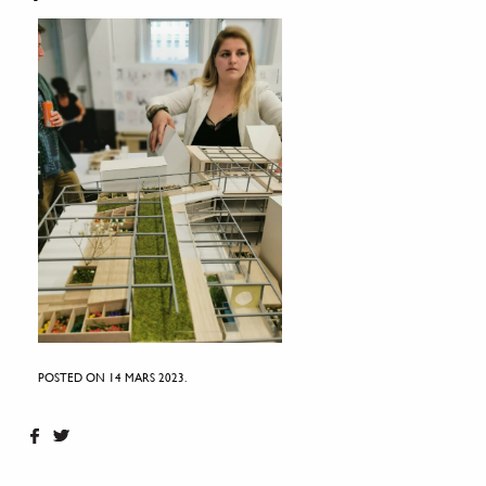
POSTED ON 14 MARS 2023.