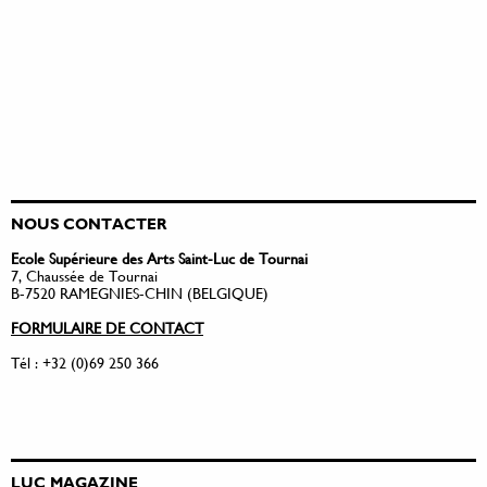
NOUS CONTACTER
Ecole Supérieure des Arts Saint-Luc de Tournai
7, Chaussée de Tournai
B-7520 RAMEGNIES-CHIN (BELGIQUE)
FORMULAIRE DE CONTACT
Tél : +32 (0)69 250 366
LUC MAGAZINE