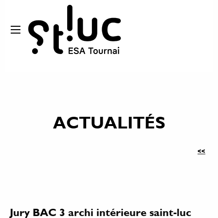
ACTUALITÉS
<<
Jury BAC 3 archi intérieure saint-luc