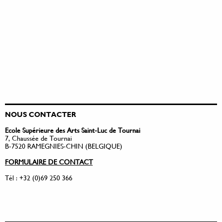
NOUS CONTACTER
Ecole Supérieure des Arts Saint-Luc de Tournai
7, Chaussée de Tournai
B-7520 RAMEGNIES-CHIN (BELGIQUE)
FORMULAIRE DE CONTACT
Tél : +32 (0)69 250 366