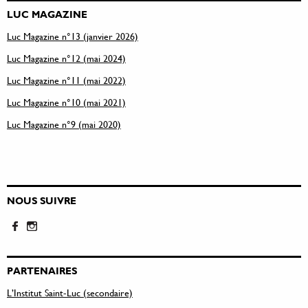
LUC MAGAZINE
Luc Magazine n°13 (janvier 2026)
Luc Magazine n°12 (mai 2024)
Luc Magazine n°11 (mai 2022)
Luc Magazine n°10 (mai 2021)
Luc Magazine n°9 (mai 2020)
NOUS SUIVRE
PARTENAIRES
L’Institut Saint-Luc (secondaire)