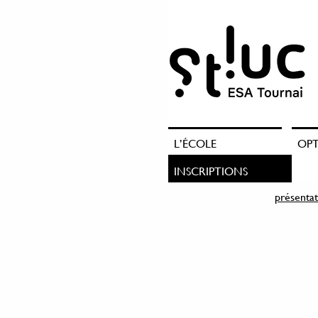
L’ÉCOLE
OP
INSCRIPTIONS
présentat