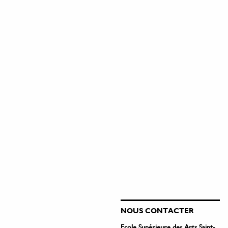
NOUS CONTACTER
Ecole Supérieure des Arts Saint-