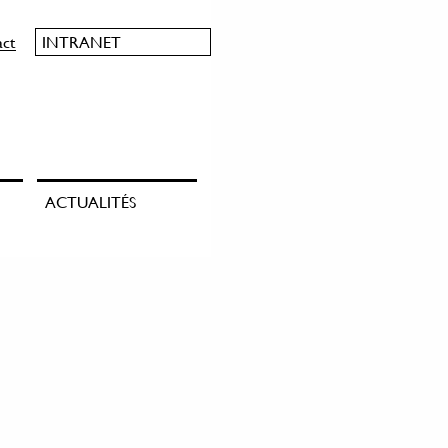
act
INTRANET
ACTUALITÉS