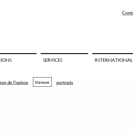
Cont
TIONS
SERVICES
INTERNATIONAL
ion de l'option
travaux
portraits