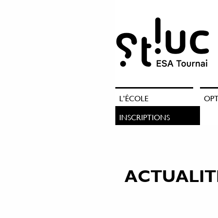
L’ÉCOLE
OP
INSCRIPTIONS
ACTUALIT