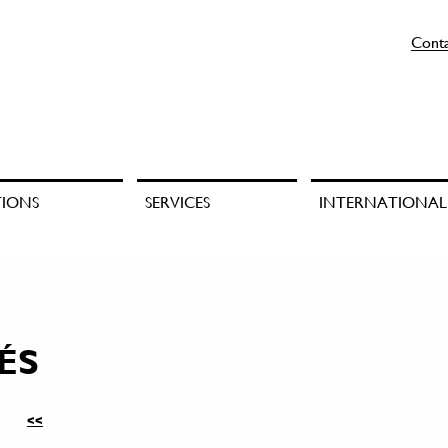
Cont
TIONS
SERVICES
INTERNATIONAL
ÉS
<<