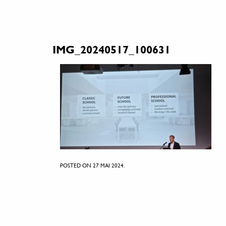
IMG_20240517_100631
POSTED ON 27 MAI 2024.