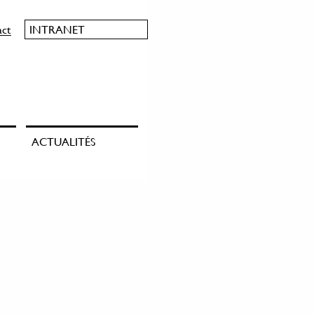
act
INTRANET
ACTUALITÉS