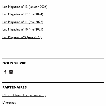
Luc Magazine n°13 (janvier 2026)
Luc Magazine n°12 (mai 2024)
Luc Magazine n°11 (mai 2022)
Luc Magazine n°10 (mai 2021)
Luc Magazine n°9 (mai 2020)
NOUS SUIVRE
PARTENAIRES
L’Institut Saint-Luc (secondaire)
L’internat