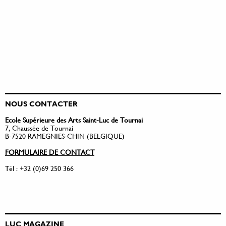
NOUS CONTACTER
Ecole Supérieure des Arts Saint-Luc de Tournai
7, Chaussée de Tournai
B-7520 RAMEGNIES-CHIN (BELGIQUE)
FORMULAIRE DE CONTACT
Tél : +32 (0)69 250 366
LUC MAGAZINE