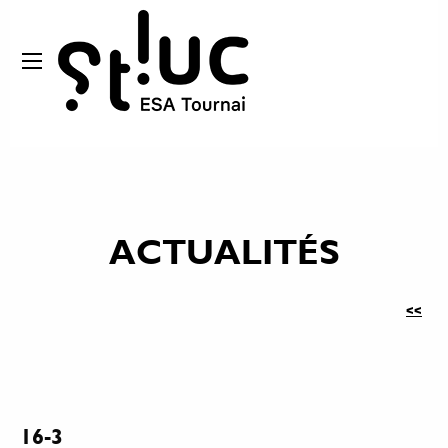
ACTUALITÉS
<<
16-3