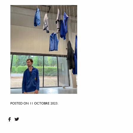
POSTED ON 11 OCTOBRE 2023.