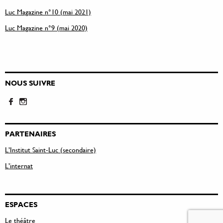
Luc Magazine n°10 (mai 2021)
Luc Magazine n°9 (mai 2020)
NOUS SUIVRE
PARTENAIRES
L’Institut Saint-Luc (secondaire)
L’internat
ESPACES
Le théâtre