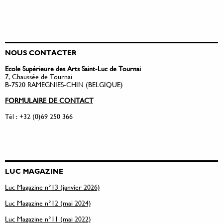
NOUS CONTACTER
Ecole Supérieure des Arts Saint-Luc de Tournai
7, Chaussée de Tournai
B-7520 RAMEGNIES-CHIN (BELGIQUE)
FORMULAIRE DE CONTACT
Tél : +32 (0)69 250 366
LUC MAGAZINE
Luc Magazine n°13 (janvier 2026)
Luc Magazine n°12 (mai 2024)
Luc Magazine n°11 (mai 2022)