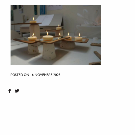
POSTED ON 16 NOVEMBRE 2023.