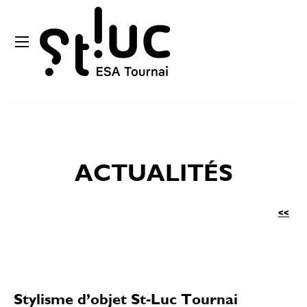
ACTUALITÉS
<<
Stylisme d’objet St-Luc Tournai