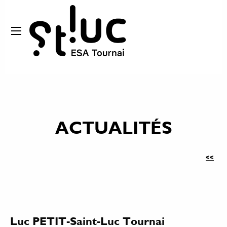
ACTUALITÉS
<<
Luc PETIT-Saint-Luc Tournai