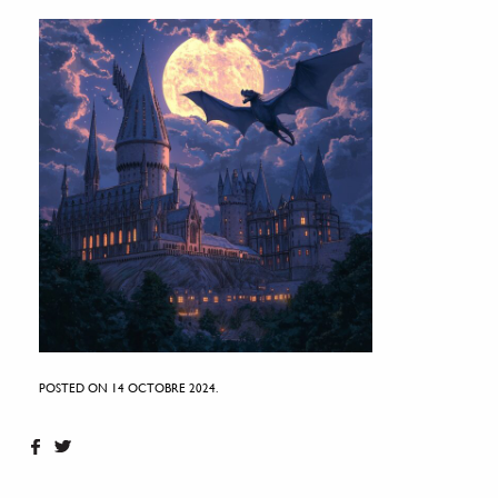
POSTED ON 14 OCTOBRE 2024.