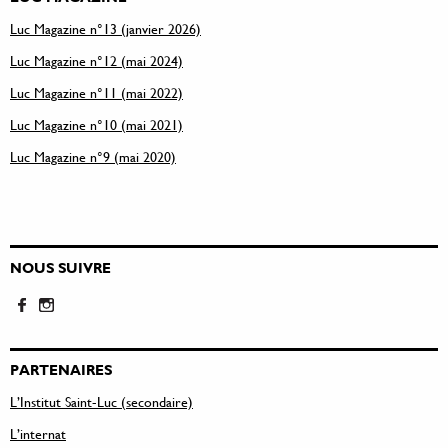
Luc Magazine n°13 (janvier 2026)
Luc Magazine n°12 (mai 2024)
Luc Magazine n°11 (mai 2022)
Luc Magazine n°10 (mai 2021)
Luc Magazine n°9 (mai 2020)
NOUS SUIVRE
PARTENAIRES
L’Institut Saint-Luc (secondaire)
L’internat