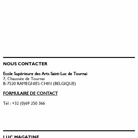
NOUS CONTACTER
Ecole Supérieure des Arts Saint-Luc de Tournai
7, Chaussée de Tournai
B-7520 RAMEGNIES-CHIN (BELGIQUE)
FORMULAIRE DE CONTACT
Tél : +32 (0)69 250 366
LUC MAGAZINE