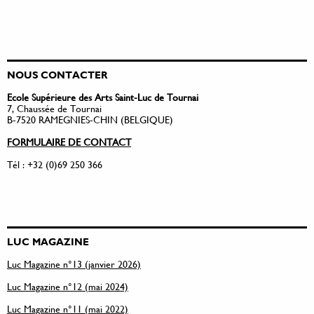
NOUS CONTACTER
Ecole Supérieure des Arts Saint-Luc de Tournai
7, Chaussée de Tournai
B-7520 RAMEGNIES-CHIN (BELGIQUE)
FORMULAIRE DE CONTACT
Tél : +32 (0)69 250 366
LUC MAGAZINE
Luc Magazine n°13 (janvier 2026)
Luc Magazine n°12 (mai 2024)
Luc Magazine n°11 (mai 2022)