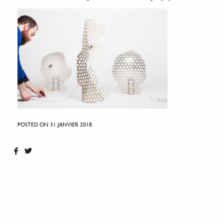
POSTED ON 31 JANVIER 2018.