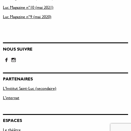
Luc Magazine n°10 (mai 2021)
Luc Magazine n°9 (mai 2020)
NOUS SUIVRE
PARTENAIRES
L’Institut Saint-Luc (secondaire)
L’internat
ESPACES
Le théâtre