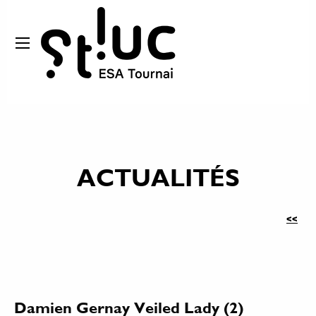
ACTUALITÉS
<<
Damien Gernay Veiled Lady (2)